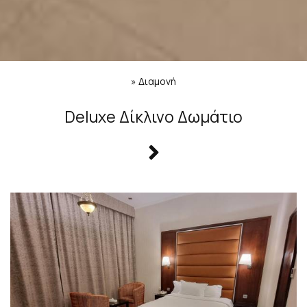
»
Διαμονή
Deluxe Δίκλινο Δωμάτιο