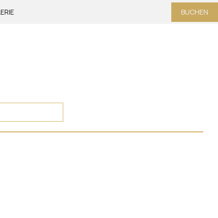
ERIE
BUCHEN