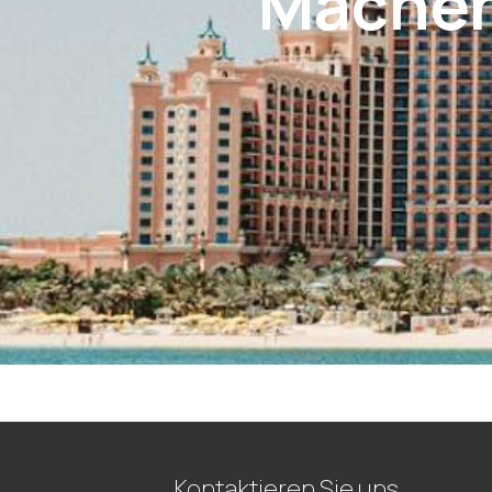
Machen
Kontaktieren Sie uns