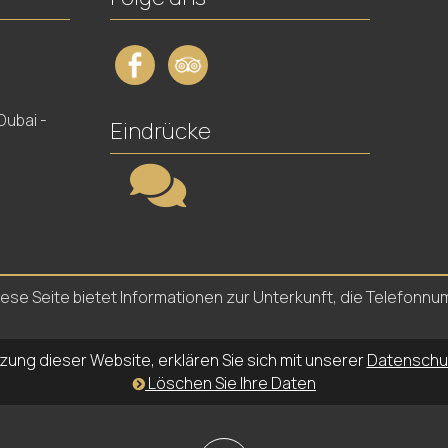
Dubai -
Eindrücke
. Diese Seite bietet Informationen zur Unterkunft, die Telefo
zung dieser Website, erklären Sie sich mit unserer
Datenschut
Löschen Sie Ihre Daten