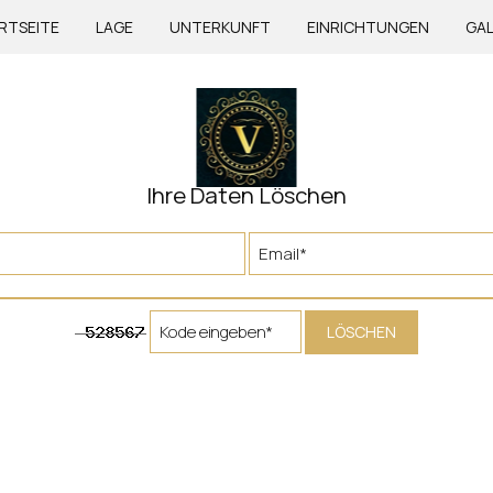
RTSEITE
LAGE
UNTERKUNFT
EINRICHTUNGEN
GAL
Ihre Daten Löschen
LÖSCHEN