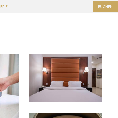
ERIE
BUCHEN