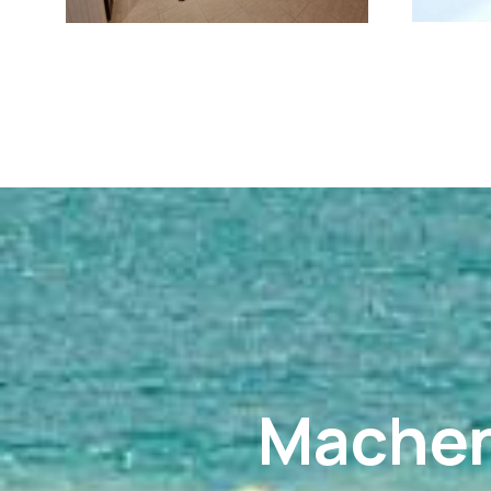
Machen