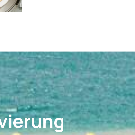
vierung