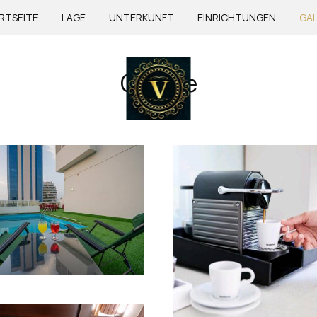
RTSEITE
LAGE
UNTERKUNFT
EINRICHTUNGEN
GAL
Galerie