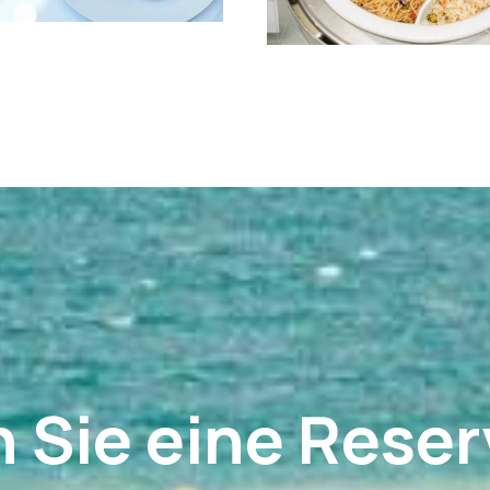
 Sie eine Reser