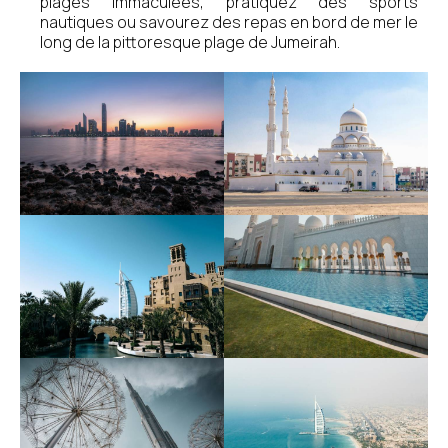
plages immaculées, pratiquez des sports
nautiques ou savourez des repas en bord de mer le
long de la pittoresque plage de Jumeirah.