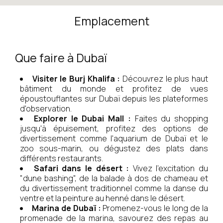
Emplacement
Que faire à Dubaï
Visiter le Burj Khalifa :
Découvrez le plus haut
bâtiment du monde et profitez de vues
époustouflantes sur Dubaï depuis les plateformes
d'observation.
Explorer le Dubai Mall :
Faites du shopping
jusqu'à épuisement, profitez des options de
divertissement comme l'aquarium de Dubaï et le
zoo sous-marin, ou dégustez des plats dans
différents restaurants.
Safari dans le désert :
Vivez l'excitation du
"dune bashing", de la balade à dos de chameau et
du divertissement traditionnel comme la danse du
ventre et la peinture au henné dans le désert.
Marina de Dubaï :
Promenez-vous le long de la
promenade de la marina, savourez des repas au